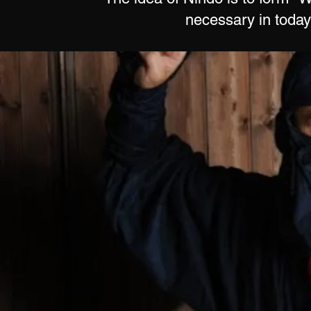
necessary in today'