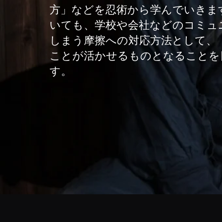
方」などを忍術から学んでいきま
いても、学校や会社などのコミュ
しまう摩擦への対応方法として、
ことが活かせるものとなることを
す。